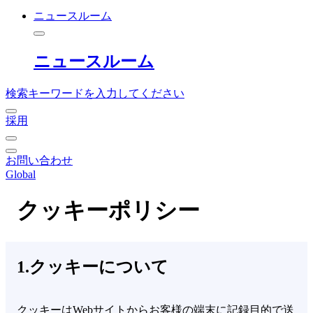
ニュースルーム
ニュースルーム
検索キーワードを入力してください
採用
お問い合わせ
Global
クッキーポリシー
1.クッキーについて
クッキーはWebサイトからお客様の端末に記録目的で送