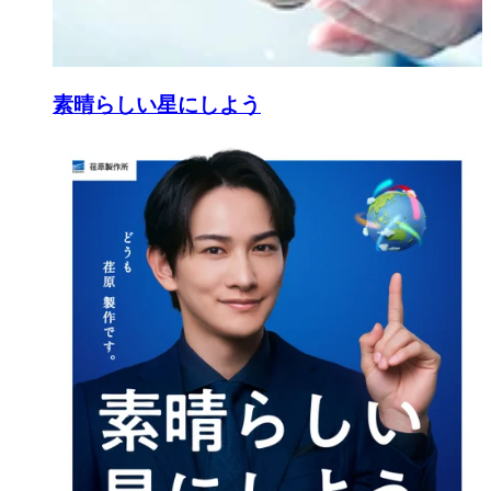
素晴らしい星にしよう