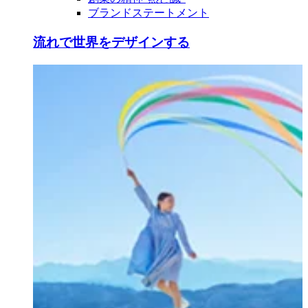
ブランドステートメント
流れで世界をデザインする