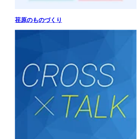
荏原のものづくり