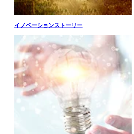
イノベーションストーリー