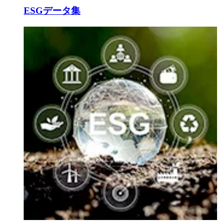
ESGデータ集