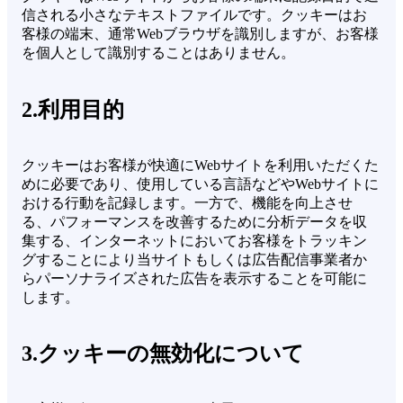
信される小さなテキストファイルです。クッキーはお
客様の端末、通常Webブラウザを識別しますが、お客様
を個人として識別することはありません。
2.利用目的
クッキーはお客様が快適にWebサイトを利用いただくた
めに必要であり、使用している言語などやWebサイトに
おける行動を記録します。一方で、機能を向上させ
る、パフォーマンスを改善するために分析データを収
集する、インターネットにおいてお客様をトラッキン
グすることにより当サイトもしくは広告配信事業者か
らパーソナライズされた広告を表示することを可能に
します。
3.クッキーの無効化について