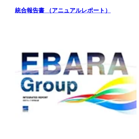
統合報告書 （アニュアルレポート）