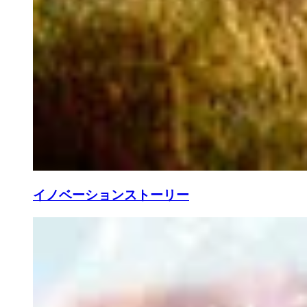
イノベーションストーリー