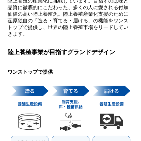
陸上養殖の産業化に挑戦しています。目指すのは味と
品質に徹底的にこだわった、多くの人に愛される付加
価値の高い陸上養殖魚。陸上養殖産業化支援のために
荏原独自の「造る・育てる・届ける」の機能をワンス
トップで提供し、世界の陸上養殖市場をリードしてい
きます。
陸上養殖事業が目指すグランドデザイン
ワンストップで提供