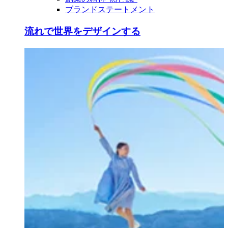
ブランドステートメント
流れで世界をデザインする