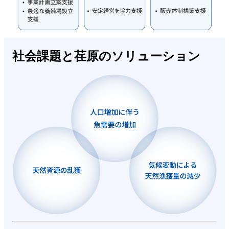
社会課題と荏原のソリューション