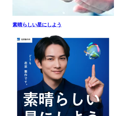
素晴らしい星にしよう