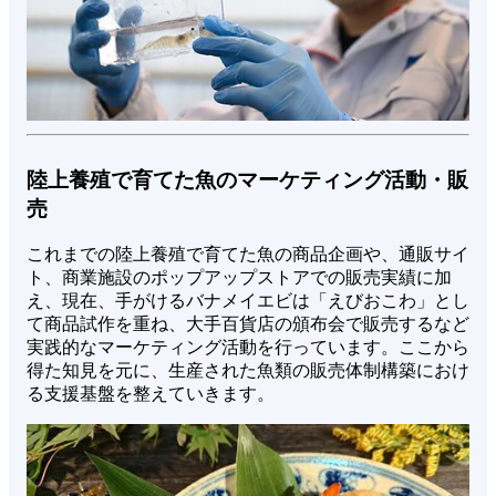
陸上養殖で育てた魚のマーケティング活動・販
売
これまでの陸上養殖で育てた魚の商品企画や、通販サイ
ト、商業施設のポップアップストアでの販売実績に加
え、現在、手がけるバナメイエビは「えびおこわ」とし
て商品試作を重ね、大手百貨店の頒布会で販売するなど
実践的なマーケティング活動を行っています。ここから
得た知見を元に、生産された魚類の販売体制構築におけ
る支援基盤を整えていきます。