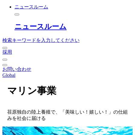
ニュースルーム
ニュースルーム
検索キーワードを入力してください
採用
お問い合わせ
Global
マリン事業
荏原独自の陸上養殖で、「美味しい！嬉しい！」の仕組
みを社会に届ける