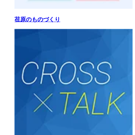
荏原のものづくり