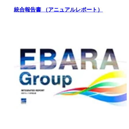
統合報告書 （アニュアルレポート）