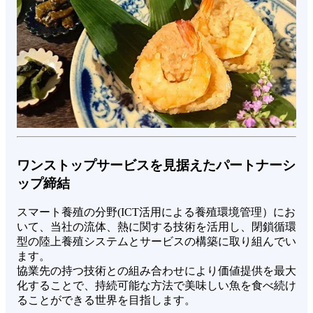
ワンストップサービスを見据えたパートナーシ
ップ締結
スマート養殖の分野(ICT活用による養殖環境管理）にお
いて、当社の流体、熱に関する技術を活用し、閉鎖循環
型の陸上養殖システムとサービスの構築に取り組んでい
ます。
協業先の持つ技術との組み合わせにより価値提供を最大
化することで、持続可能な方法で美味しい魚を食べ続け
ることができる世界を目指します。