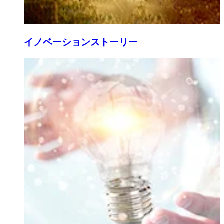
イノベーションストーリー