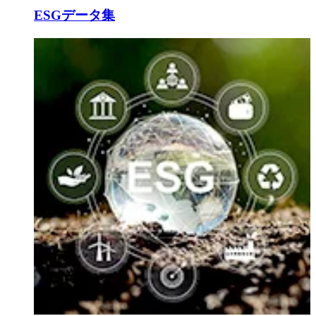
ESGデータ集