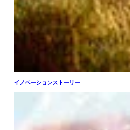
イノベーションストーリー