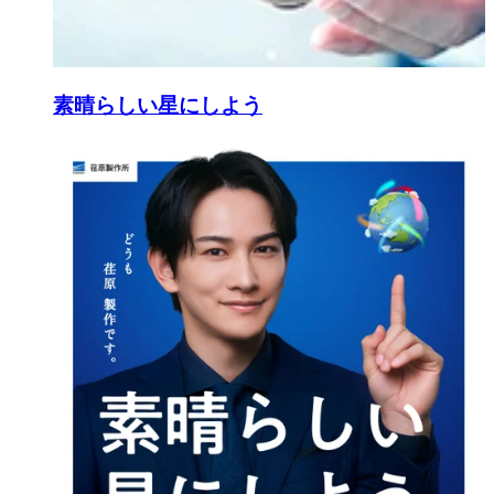
素晴らしい星にしよう