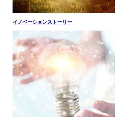
イノベーションストーリー