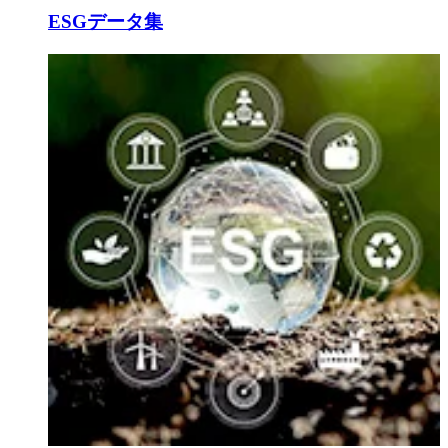
ESGデータ集