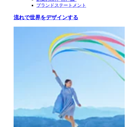
ブランドステートメント
流れで世界をデザインする