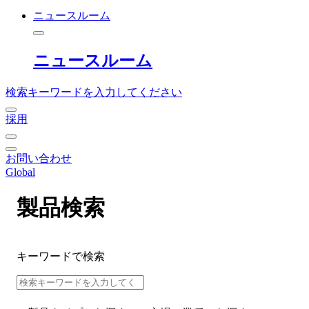
ニュースルーム
ニュースルーム
検索キーワードを入力してください
採用
お問い合わせ
Global
製品検索
キーワードで検索