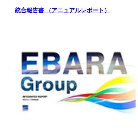
統合報告書 （アニュアルレポート）