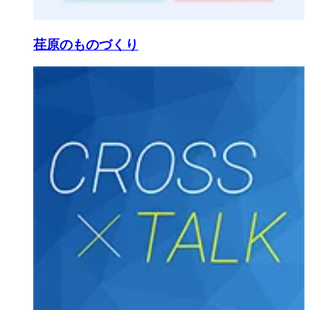
荏原のものづくり