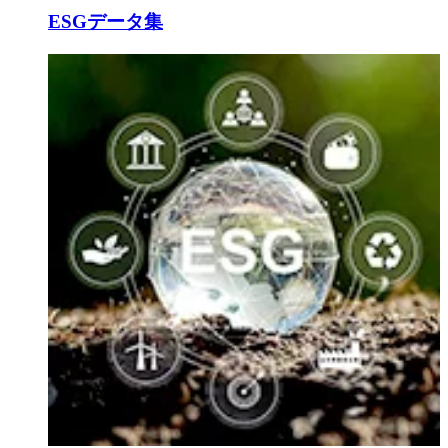
ESGデータ集