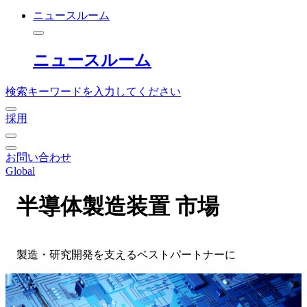
ニュースルーム
ニュースルーム
検索キーワードを入力してください
採用
お問い合わせ
Global
半導体製造装置 市場
製造・研究開発を支えるベストパートナーに