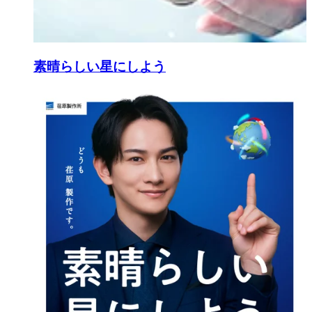
素晴らしい星にしよう