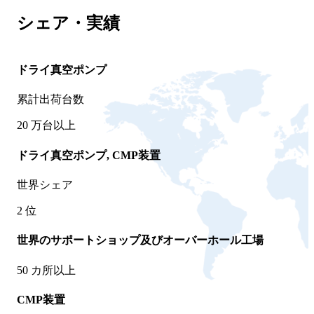
シェア・実績
ドライ真空ポンプ
累計出荷台数
20
万台以上
ドライ真空ポンプ, CMP装置
世界シェア
2
位
世界のサポートショップ及びオーバーホール工場
50
カ所以上
CMP装置