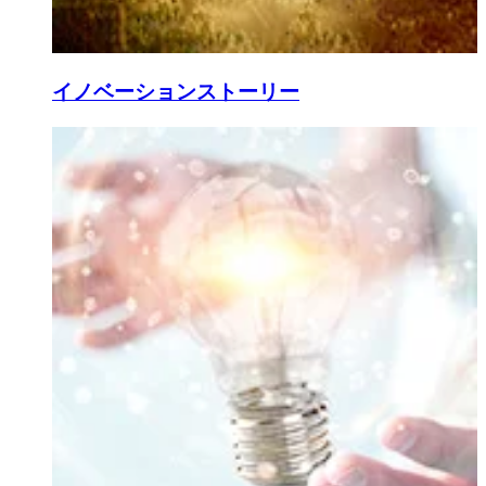
イノベーションストーリー