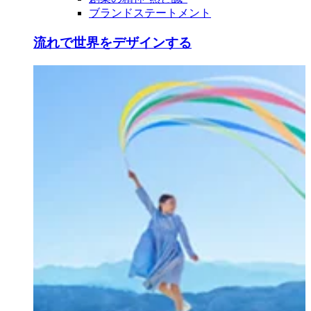
ブランドステートメント
流れで世界をデザインする