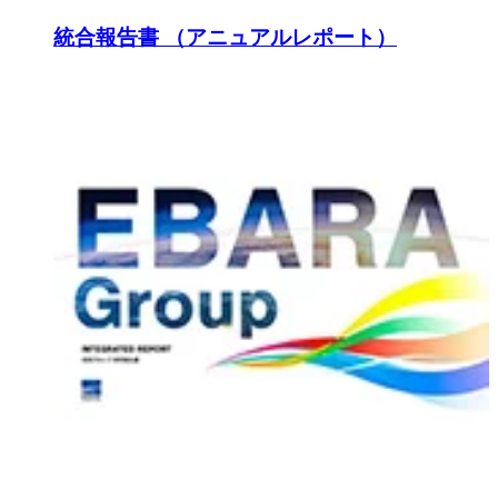
統合報告書 （アニュアルレポート）