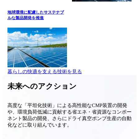
地球環境に配慮したサステナブ
ルな製品開発を推進
暮らしの快適を支える技術を見る
未来へのアクション
高度な「平坦化技術」による高性能なCMP装置の開発
や、環境負荷低減に貢献する省エネ・省資源なコンポー
ネント製品の開発、さらにドライ真空ポンプ生産の自動
化などに取り組んでいます。