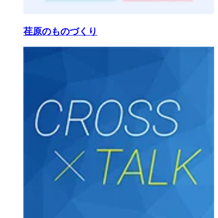
荏原のものづくり