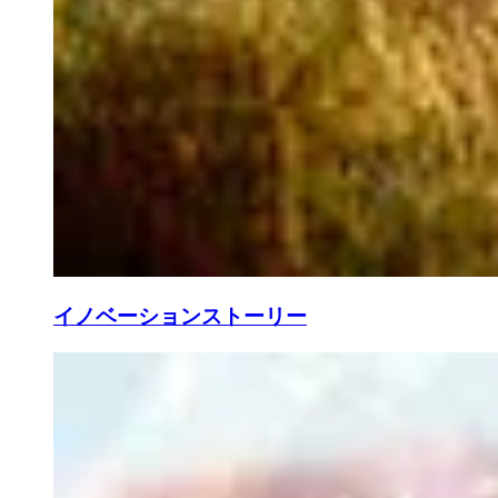
イノベーションストーリー