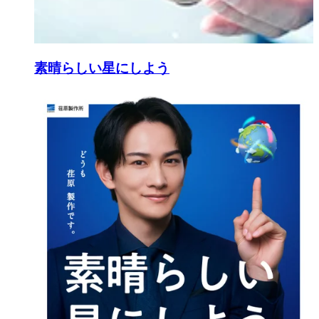
素晴らしい星にしよう