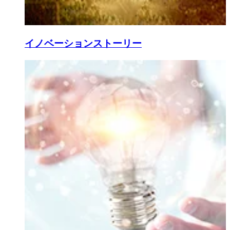
イノベーションストーリー