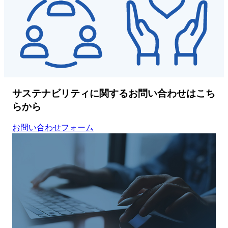
サステナビリティに関するお問い合わせはこち
らから
お問い合わせフォーム