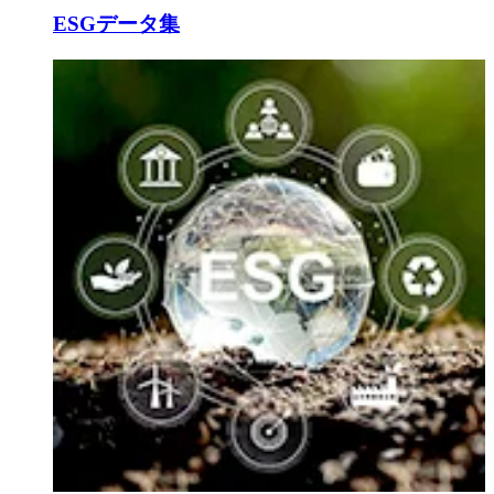
ESGデータ集