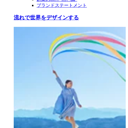
ブランドステートメント
流れで世界をデザインする