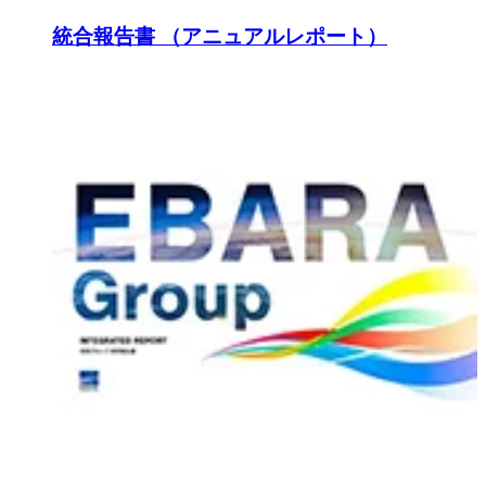
統合報告書 （アニュアルレポート）