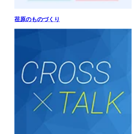
荏原のものづくり