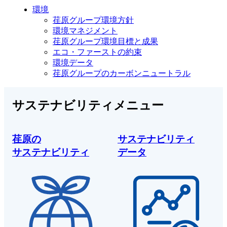
環境
荏原グループ環境方針
環境マネジメント
荏原グループ環境目標と成果
エコ・ファーストの約束
環境データ
荏原グループのカーボンニュートラル
サステナビリティメニュー
荏原の
サステナビリティ
サステナビリティ
データ