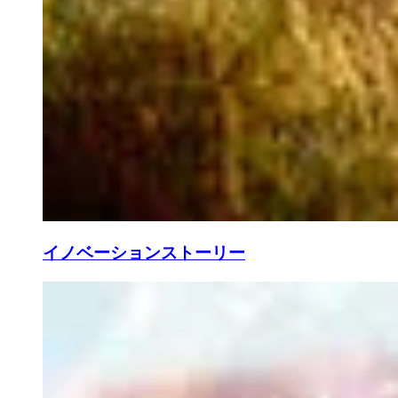
イノベーションストーリー