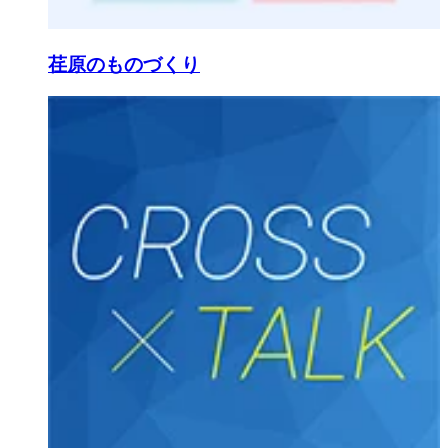
荏原のものづくり