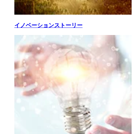
イノベーションストーリー