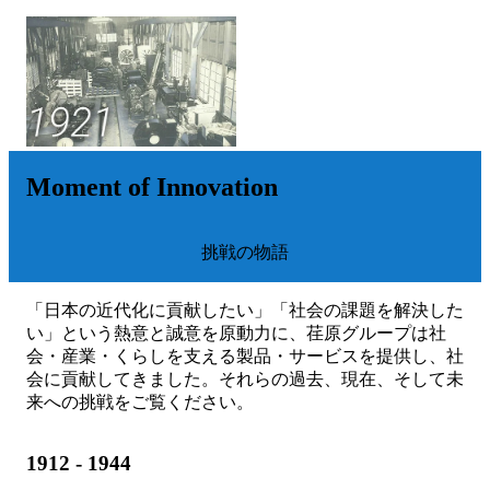
Moment of Innovation
挑戦の物語
「日本の近代化に貢献したい」「社会の課題を解決した
い」という熱意と誠意を原動力に、荏原グループは社
会・産業・くらしを支える製品・サービスを提供し、社
会に貢献してきました。それらの過去、現在、そして未
来への挑戦をご覧ください。
1912 - 1944