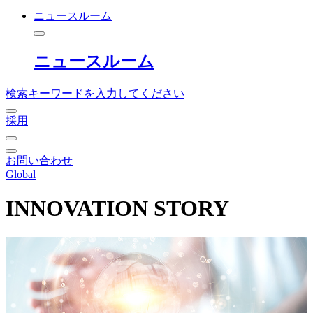
ニュースルーム
ニュースルーム
検索キーワードを入力してください
採用
お問い合わせ
Global
INNOVATION STORY