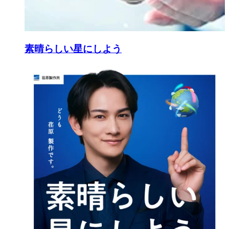
素晴らしい星にしよう