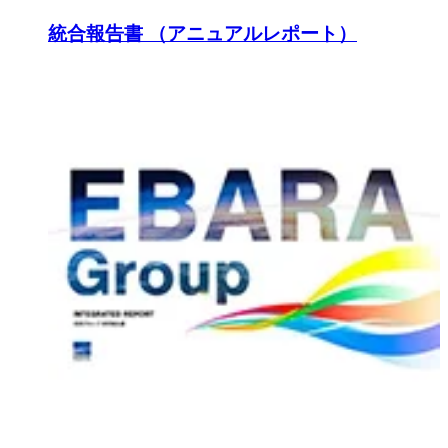
統合報告書 （アニュアルレポート）