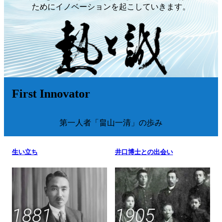
ためにイノベーションを起こしていきます。
First Innovator
第一人者「畠山一清」の歩み
生い立ち
井口博士との出会い