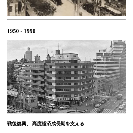
1950 - 1990
戦後復興、 高度経済成長期を支える