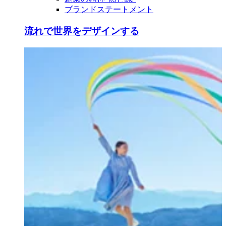
ブランドステートメント
流れで世界をデザインする