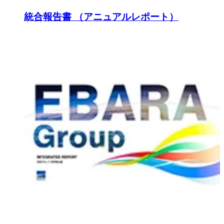
統合報告書 （アニュアルレポート）