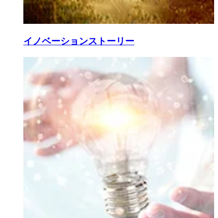
イノベーションストーリー