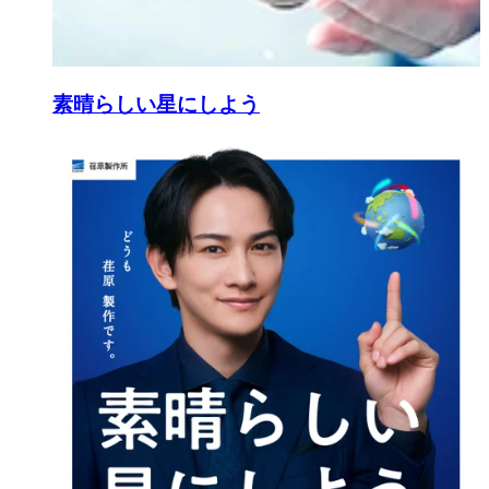
素晴らしい星にしよう