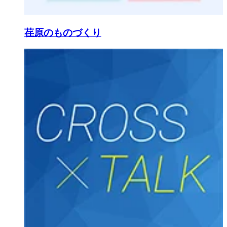
荏原のものづくり