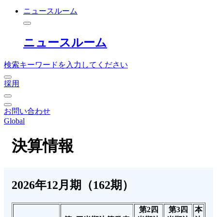
ニュースルーム
ニュースルーム
検索キーワードを入力してください
採用
お問い合わせ
Global
決算情報
2026年12月期（162期）
第2四
第3四
本