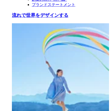
ブランドステートメント
流れで世界をデザインする