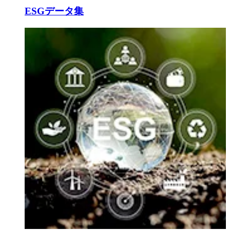
ESGデータ集