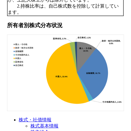
2.持株比率は、自己株式数を控除して計算してい
ます。
所有者別株式分布状況
株式・社債情報
株式基本情報