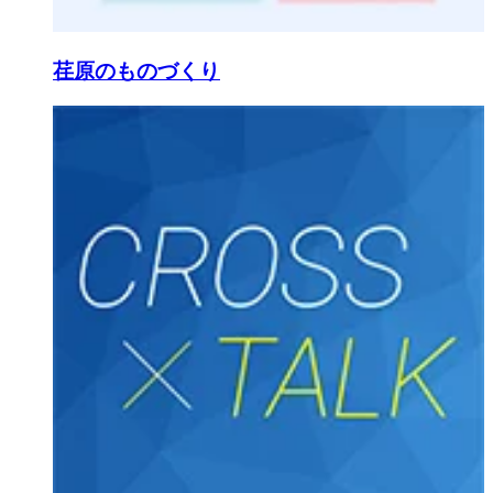
荏原のものづくり