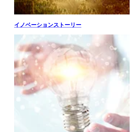
イノベーションストーリー