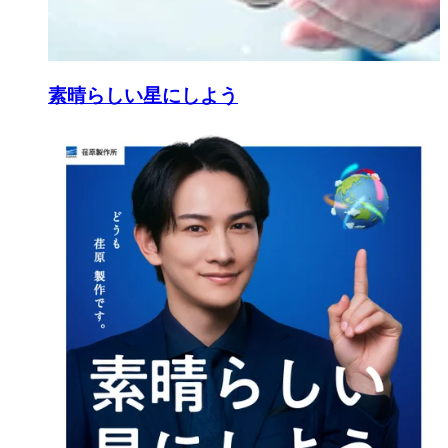
素晴らしい星にしよう