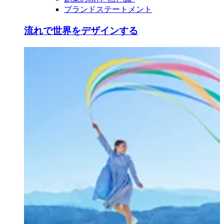
ブランドステートメント
流れで世界をデザインする