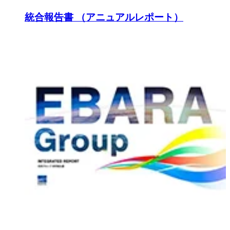
統合報告書 （アニュアルレポート）