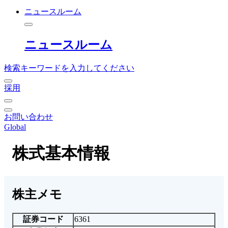
ニュースルーム
ニュースルーム
検索キーワードを入力してください
採用
お問い合わせ
Global
株式基本情報
株主メモ
証券コード
6361