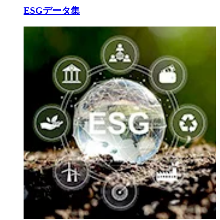
ESGデータ集