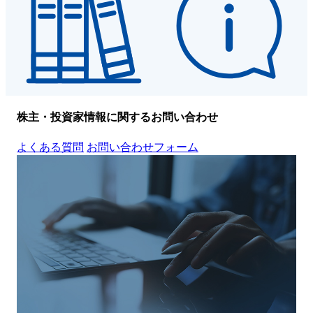
株主・投資家情報に関するお問い合わせ
よくある質問
お問い合わせフォーム