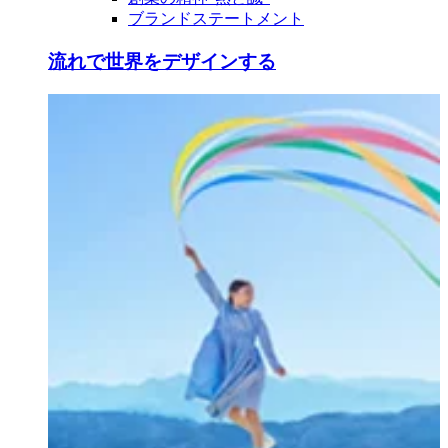
ブランドステートメント
流れで世界をデザインする