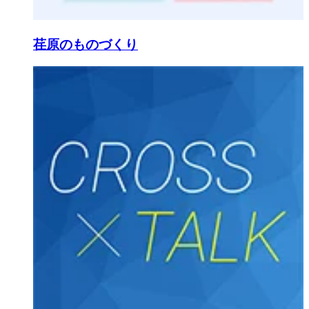
荏原のものづくり