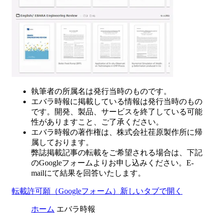
執筆者の所属名は発行当時のものです。
エバラ時報に掲載している情報は発行当時のもの
です。開発、製品、サービスを終了している可能
性がありますこと、ご了承ください。
エバラ時報の著作権は、株式会社荏原製作所に帰
属しております。
弊誌掲載記事の転載をご希望される場合は、下記
のGoogleフォームよりお申し込みください。E-
mailにて結果を回答いたします。
転載許可願（Googleフォーム）
新しいタブで開く
ホーム
エバラ時報