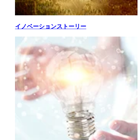
イノベーションストーリー