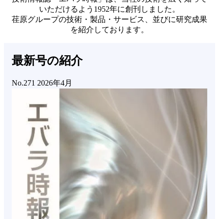
いただけるよう1952年に創刊しました。
荏原グループの技術・製品・サービス、並びに研究成果
を紹介しております。
最新号の紹介
No.271 2026年4月