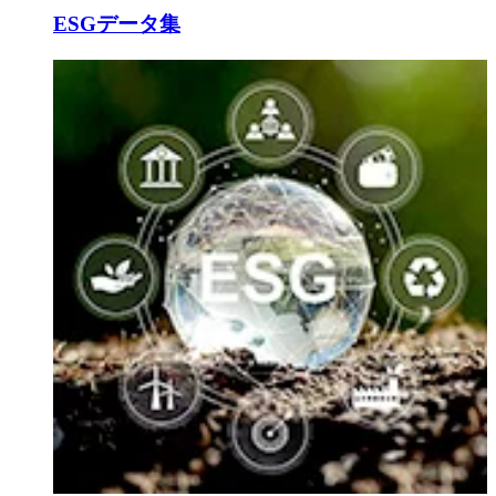
ESGデータ集