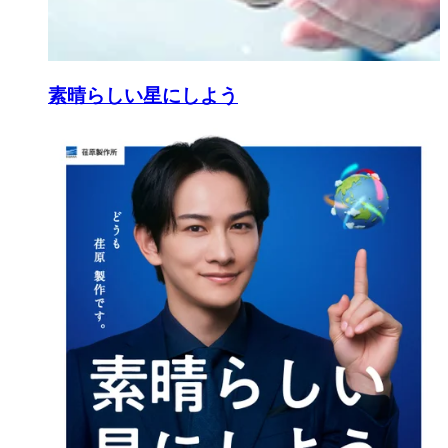
素晴らしい星にしよう