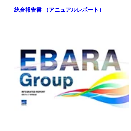
統合報告書 （アニュアルレポート）