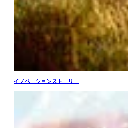
イノベーションストーリー