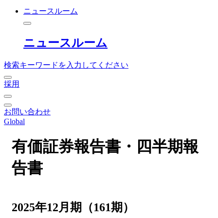
ニュースルーム
ニュースルーム
検索キーワードを入力してください
採用
お問い合わせ
Global
有価証券報告書・四半期報
告書
2025年12月期（161期）