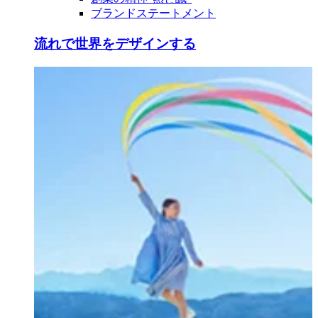
ブランドステートメント
流れで世界をデザインする