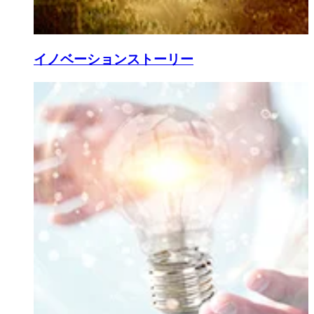
イノベーションストーリー