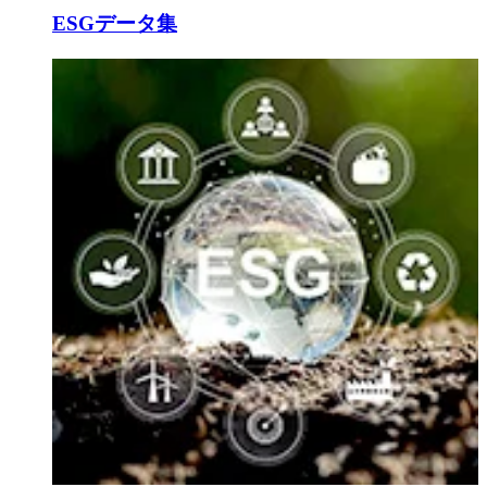
ESGデータ集