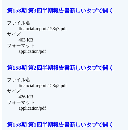
第158期 第3四半期報告書
新しいタブで開く
ファイル名
financial-report-158q3.pdf
サイズ
403 KB
フォーマット
application/pdf
第158期 第2四半期報告書
新しいタブで開く
ファイル名
financial-report-158q2.pdf
サイズ
426 KB
フォーマット
application/pdf
第158期 第1四半期報告書
新しいタブで開く