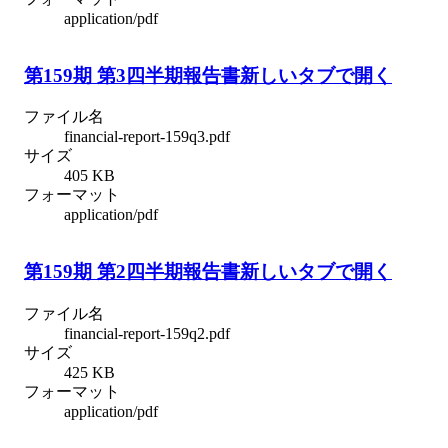
application/pdf
第159期 第3四半期報告書
新しいタブで開く
ファイル名
financial-report-159q3.pdf
サイズ
405 KB
フォーマット
application/pdf
第159期 第2四半期報告書
新しいタブで開く
ファイル名
financial-report-159q2.pdf
サイズ
425 KB
フォーマット
application/pdf