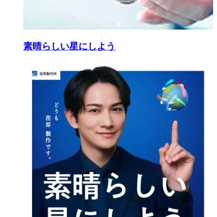
素晴らしい星にしよう