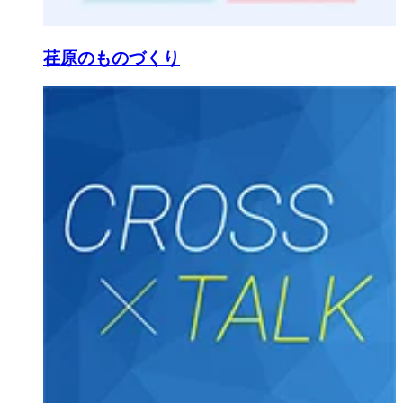
荏原のものづくり