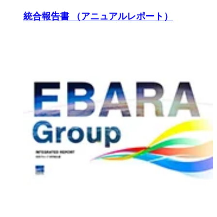
統合報告書 （アニュアルレポート）