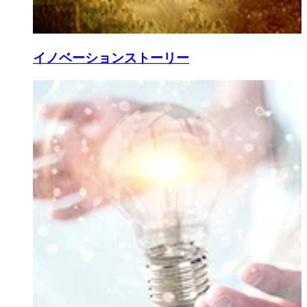
イノベーションストーリー