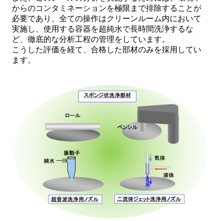
からのコンタミネーションを極限まで排除することが
必要であり、全ての操作はクリーンルーム内において
実施し、使用する容器を超純水で長時間洗浄するな
ど、徹底的な分析工程の管理をしています。
こうした評価を経て、合格した部材のみを採用してい
ます。