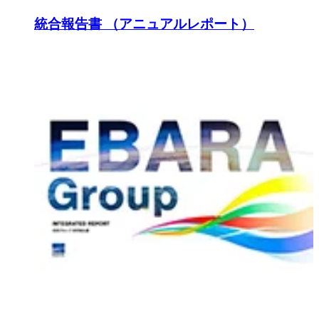
統合報告書 （アニュアルレポート）