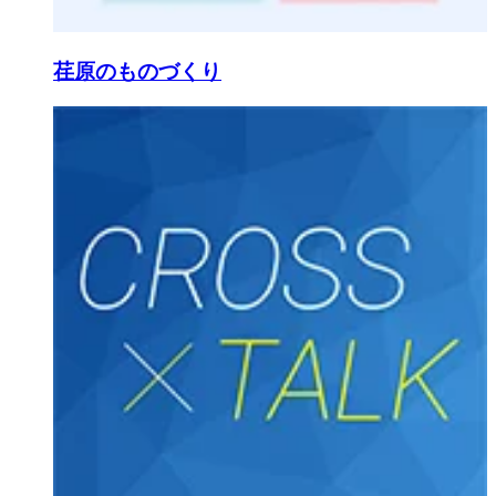
荏原のものづくり