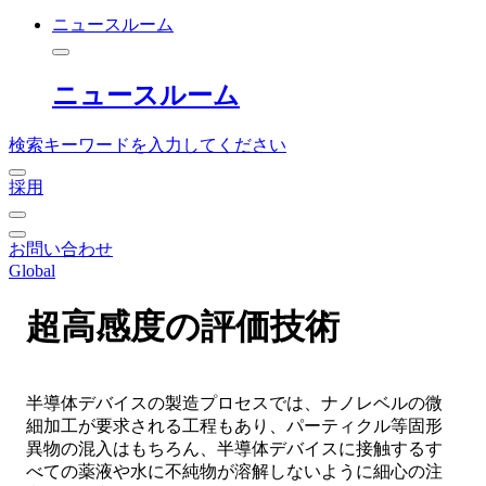
ニュースルーム
ニュースルーム
検索キーワードを入力してください
採用
お問い合わせ
Global
超高感度の評価技術
半導体デバイスの製造プロセスでは、ナノレベルの微
細加工が要求される工程もあり、パーティクル等固形
異物の混入はもちろん、半導体デバイスに接触するす
べての薬液や水に不純物が溶解しないように細心の注