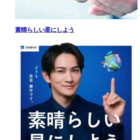
素晴らしい星にしよう