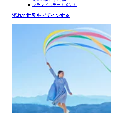
ブランドステートメント
流れで世界をデザインする