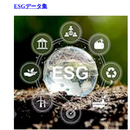
ESGデータ集