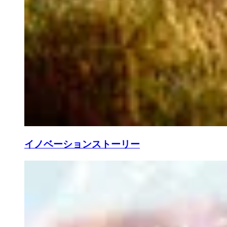
イノベーションストーリー